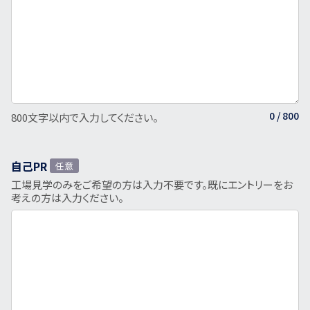
0
/ 800
800文字以内で入力してください。
自己PR
任意
工場見学のみをご希望の方は入力不要です。既にエントリーをお
考えの方は入力ください。