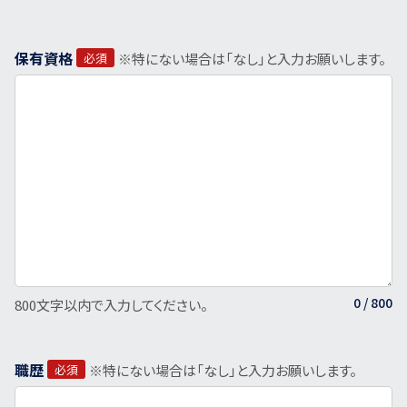
保有資格
必須
※特にない場合は「なし」と入力お願いします。
0
/ 800
800文字以内で入力してください。
職歴
必須
※特にない場合は「なし」と入力お願いします。