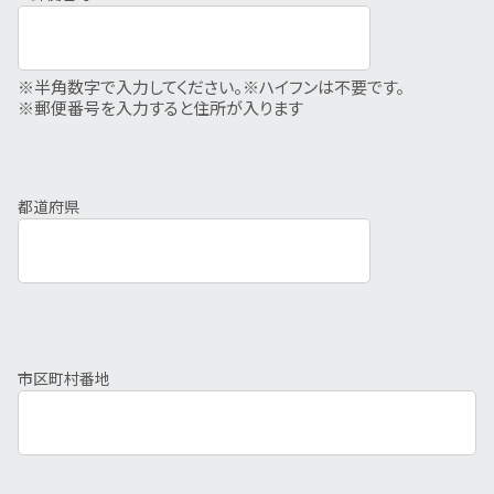
※半角数字で入力してください。
※ハイフンは不要です。
※郵便番号を入力すると住所が入ります
都道府県
市区町村番地