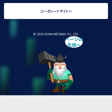
コーポレートサイトへ
© 2025 DOWA METANIX CO., LTD.
ページの
先頭へ