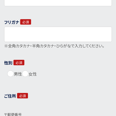
フリガナ
必須
※全角カタカナ・半角カタカナ・ひらがなで入力してください。
性別
必須
男性
女性
ご住所
必須
〒郵便番号