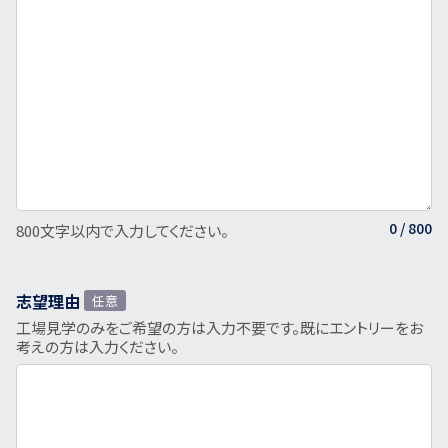
0
/ 800
800文字以内で入力してください。
志望理由
任意
工場見学のみをご希望の方は入力不要です。既にエントリーをお
考えの方は入力ください。