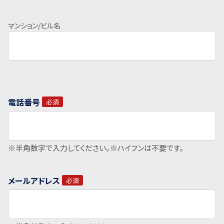
マンション/ビル名
電話番号
必須
※半角数字で入力してください。
※ハイフンは不要です。
メールアドレス
必須