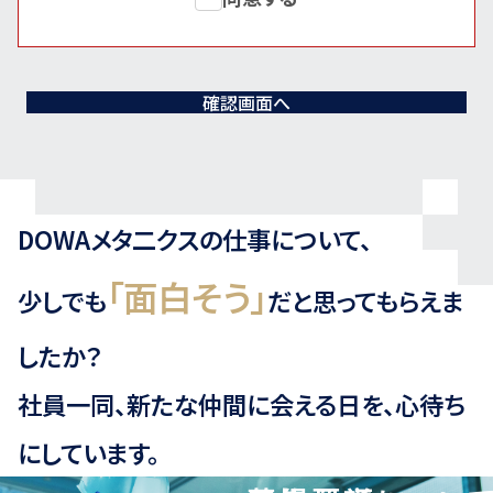
確認画面へ
DOWAメタ二クスの仕事について、
「面白そう」
少しでも
だと思ってもらえま
したか？
社員一同、新たな仲間に会える日を、心待ち
にしています。