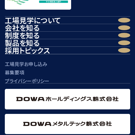
工場見学について
会社を知る
制度を知る
製品を知る
採用トピックス
工場見学お申し込み
募集要項
プライバシーポリシー