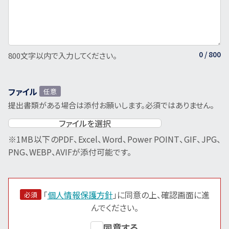
0
/ 800
800文字以内で入力してください。
ファイル
任意
提出書類がある場合は添付お願いします。必須ではありません。
ファイルを選択
※1MB以下のPDF、Excel、Word、Power POINT、GIF、JPG、
PNG、WEBP、AVIFが添付可能です。
「
個人情報保護方針
」に同意の上、確認画面に進
必須
んでください。
同意する