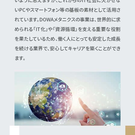
いPCやスマートフォン等の基板の素材として活用さ
れています。DOWAメタニクスの事業は、世界的に求
められる「IT化」や「資源循環」を支える重要な役割
を果たしているため、働く人にとっても安定した成長
を続ける業界で、安心してキャリアを築くことができ
ます。