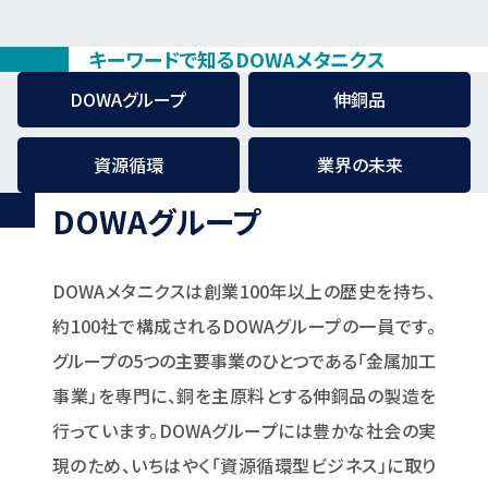
キーワードで知るDOWAメタニクス
DOWAグループ
伸銅品
資源循環
業界の未来
DOWAグループ
DOWAメタニクスは創業100年以上の歴史を持ち、
約100社で構成されるDOWAグループの一員です。
グループの5つの主要事業のひとつである「金属加工
事業」を専門に、銅を主原料とする伸銅品の製造を
行っています。DOWAグループには豊かな社会の実
現のため、いちはやく「資源循環型ビジネス」に取り