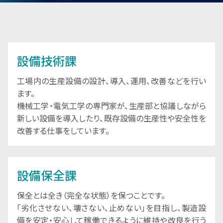
設備技術課
工場内の生産設備の設計、導入、運用、改善などを行い
ます。
機械工学・電気工学の専門家が、生産部と協議しながら
新しい設備を導入したり、既存設備の生産性や安全性を
改善する仕事をしています。
設備保全課
保全とは全き（完全な状態）を保つことです。
「劣化させない、壊さない、止めない」を目指し、製造設
備を安定・安心して稼働できるように維持や改良を行う