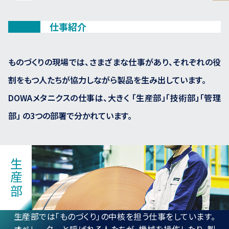
仕事紹介
ものづくりの現場では、さまざまな仕事があり、それぞれの役
割をもつ人たちが協力しながら製品を生み出しています。
DOWAメタニクスの仕事は、大きく 「生産部」「技術部」「管理
部」 の3つの部署で分かれています。
生産部
生産部では「ものづくり」の中核を担う仕事をしています。