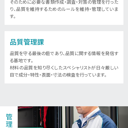
そのために必要な書類作成・調査・対策の管理を行った
り、品質を維持するためのルールを維持・管理していま
す。
品質管理課
品質を守る最後の砦であり、品質に関する情報を発信す
る基地です。
材料の品質を知り尽くしたスペシャリストが日々厳しい
目で成分・特性・表面・寸法の検査を行っています。
管理部