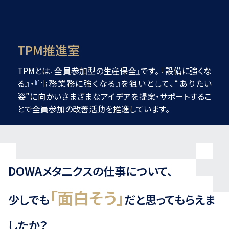
TPM推進室
TPMとは『全員参加型の生産保全』です。 『設備に強くな
る』・『事務業務に強くなる』を狙いとして、“ありたい
姿”に向かいさまざまなアイデアを提案・サポートするこ
とで全員参加の改善活動を推進しています。
DOWAメタ二クスの仕事について、
「面白そう」
少しでも
だと思ってもらえま
したか？