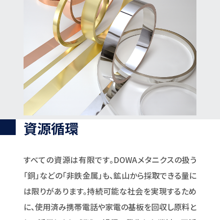
資源循環
すべての資源は有限です。DOWAメタニクスの扱う
「銅」などの「非鉄金属」も、鉱山から採取できる量に
は限りがあります。持続可能な社会を実現するため
に、使用済み携帯電話や家電の基板を回収し原料と