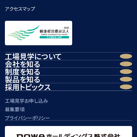
アクセスマップ
工場見学について
会社を知る
制度を知る
製品を知る
採用トピックス
工場見学お申し込み
募集要項
プライバシーポリシー