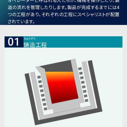
オペレーターと呼ばれる人たちが、機械を操作したり、製
造の流れを管理したりします。製品が完成するまでには4
つの工程があり、それぞれの工程にスペシャリストが配置
されています。
01
ちゅうぞう
鋳造
工程