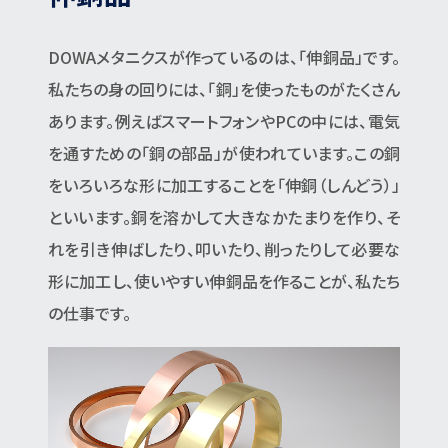
DOWAメタニクスが作っているのは、「伸銅品」です。
私たちの身の回りには、「銅」を使ったものがたくさん
あります。例えばスマートフォンやPCの中には、電気
を通すための「銅の部品」が使われています。この銅
をいろいろな形に加工することを「伸銅（しんどう）」
といいます。銅を溶かして大きなかたまりを作り、そ
れを引き伸ばしたり、叩いたり、削ったりして必要な
形に加工し、使いやすい伸銅品を作ることが、私たち
の仕事です。