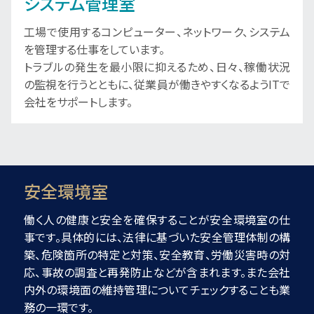
システム管理室
工場で使用するコンピューター、ネットワーク、システム
を管理する仕事をしています。
トラブルの発生を最小限に抑えるため、日々、稼働状況
の監視を行うとともに、従業員が働きやすくなるようITで
会社をサポートします。
安全環境室
働く人の健康と安全を確保することが安全環境室の仕
事です。具体的には、法律に基づいた安全管理体制の構
築、危険箇所の特定と対策、安全教育、労働災害時の対
応、事故の調査と再発防止などが含まれます。また会社
内外の環境面の維持管理についてチェックすることも業
務の一環です。