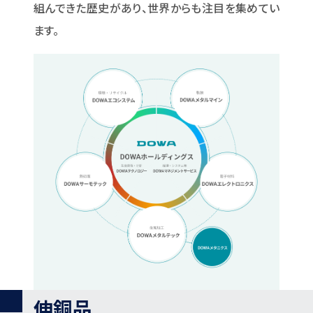
組んできた歴史があり、世界からも注目を集めてい
ます。
伸銅品