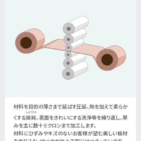
材料を目的の薄さまで延ばす圧延、熱を加えて柔らか
しょうどん
くする
焼鈍
、表面をきれいにする洗浄等を繰り返し、厚
みを主に数十ミクロンまで加工します。
材料にひずみやキズのないお客様が望む美しい板材