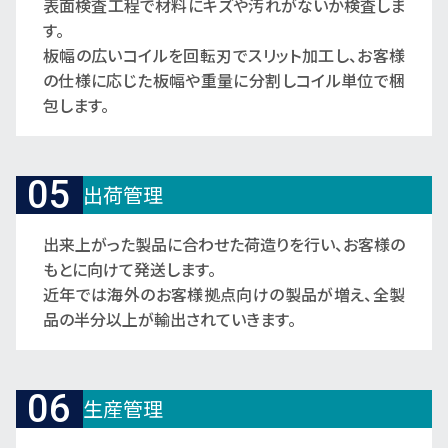
表面検査工程で材料にキズや汚れがないか検査しま
す。
板幅の広いコイルを回転刃でスリット加工し、お客様
の仕様に応じた板幅や重量に分割しコイル単位で梱
包します。
05
出荷管理
出来上がった製品に合わせた荷造りを行い、お客様の
もとに向けて発送します。
近年では海外のお客様拠点向けの製品が増え、全製
品の半分以上が輸出されていきます。
06
生産管理