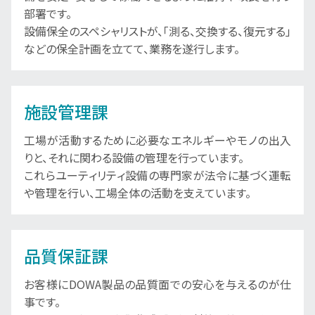
部署です。
設備保全のスペシャリストが、「測る、交換する、復元する」
などの保全計画を立てて、業務を遂行します。
施設管理課
工場が活動するために必要なエネルギーやモノの出入
りと、それに関わる設備の管理を行っています。
これらユーティリティ設備の専門家が法令に基づく運転
や管理を行い、工場全体の活動を支えています。
品質保証課
お客様にDOWA製品の品質面での安心を与えるのが仕
事です。