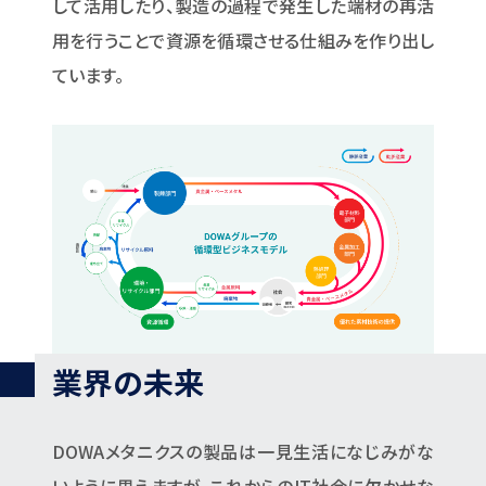
して活用したり、製造の過程で発生した端材の再活
用を行うことで資源を循環させる仕組みを作り出し
ています。
業界の未来
DOWAメタニクスの製品は一見生活になじみがな
いように思えますが、これからのIT社会に欠かせな